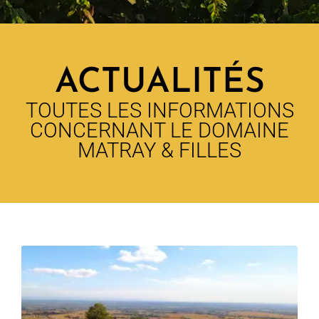
ACTUALITÉS
TOUTES LES INFORMATIONS
CONCERNANT LE DOMAINE
MATRAY & FILLES