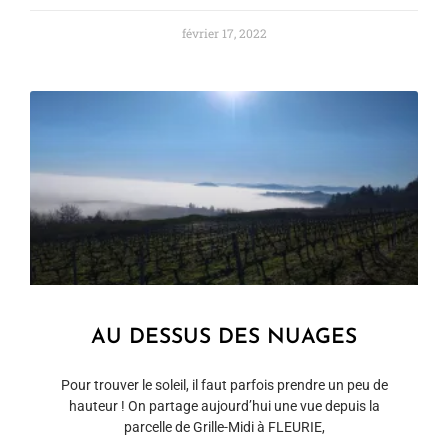
février 17, 2022
AU DESSUS DES NUAGES
Pour trouver le soleil, il faut parfois prendre un peu de
hauteur ! On partage aujourd’hui une vue depuis la
parcelle de Grille-Midi à FLEURIE,