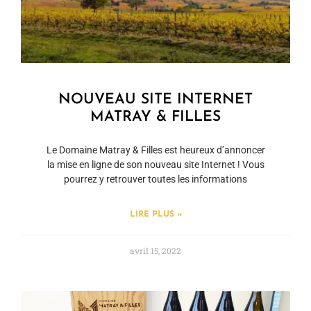
NOUVEAU SITE INTERNET
MATRAY & FILLES
Le Domaine Matray & Filles est heureux d’annoncer
la mise en ligne de son nouveau site Internet ! Vous
pourrez y retrouver toutes les informations
LIRE PLUS »
avril 15, 2022