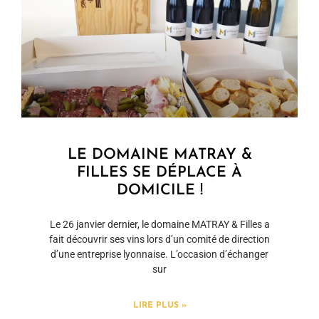
LE DOMAINE MATRAY &
FILLES SE DÉPLACE À
DOMICILE !
Le 26 janvier dernier, le domaine MATRAY & Filles a
fait découvrir ses vins lors d’un comité de direction
d’une entreprise lyonnaise. L’occasion d’échanger
sur
LIRE PLUS »